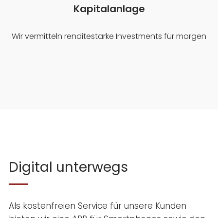
Kapitalanlage
Wir vermitteln renditestarke Investments für morgen
Digital unterwegs
Als kostenfreien Service für unsere Kunden