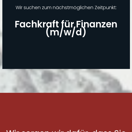
Wir suchen zum nächstmöglichen Zeitpunkt:
Fachkraft für Finanzen
(m/w/d)