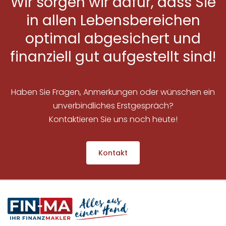
Wir sorgen wir dafür, dass Sie
in allen Lebensbereichen
optimal abgesichert und
finanziell gut aufgestellt sind!
Haben Sie Fragen, Anmerkungen oder wünschen ein
unverbindliches Erstgespräch?
Kontaktieren Sie uns noch heute!
Kontakt