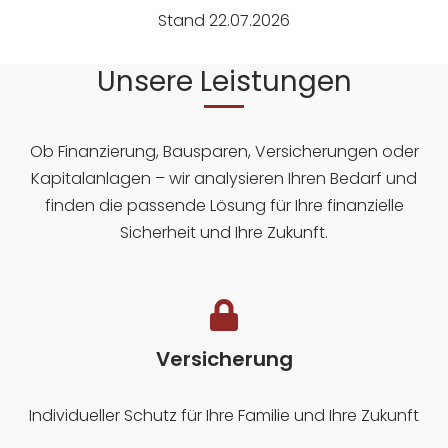
Stand 22.07.2026
Unsere Leistungen
Ob Finanzierung, Bausparen, Versicherungen oder
Kapitalanlagen – wir analysieren Ihren Bedarf und
finden die passende Lösung für Ihre finanzielle
Sicherheit und Ihre Zukunft.
Versicherung
Individueller Schutz für Ihre Familie und Ihre Zukunft