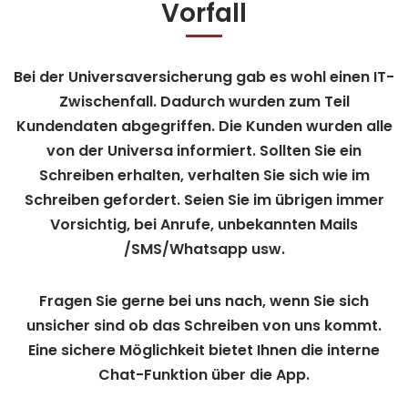
Vorfall
Bei der Universaversicherung gab es wohl einen IT-
Zwischenfall. Dadurch wurden zum Teil
Kundendaten abgegriffen. Die Kunden wurden alle
von der Universa informiert. Sollten Sie ein
Schreiben erhalten, verhalten Sie sich wie im
Schreiben gefordert. Seien Sie im übrigen immer
Vorsichtig, bei Anrufe, unbekannten Mails
/SMS/Whatsapp usw.
Fragen Sie gerne bei uns nach, wenn Sie sich
unsicher sind ob das Schreiben von uns kommt.
Eine sichere Möglichkeit bietet Ihnen die interne
Chat-Funktion über die App.