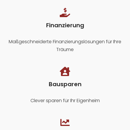
Finanzierung
Maßgeschneiderte Finanzierungslösungen für Ihre
Träume
Bausparen
Clever sparen für Ihr Eigenheim