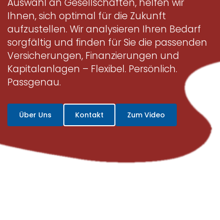
Auswahl an Gesellschaften, helfen wir
Ihnen, sich optimal für die Zukunft
aufzustellen. Wir analysieren Ihren Bedarf
sorgfältig und finden für Sie die passenden
Versicherungen, Finanzierungen und
Kapitalanlagen – Flexibel. Persönlich.
Passgenau.
Über Uns
Kontakt
Zum Video