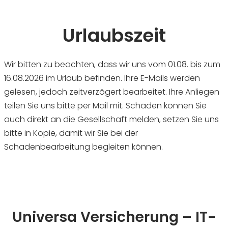
Urlaubszeit
Wir bitten zu beachten, dass wir uns vom 01.08. bis zum
16.08.2026 im Urlaub befinden. Ihre E-Mails werden
gelesen, jedoch zeitverzögert bearbeitet. Ihre Anliegen
teilen Sie uns bitte per Mail mit. Schäden können Sie
auch direkt an die Gesellschaft melden, setzen Sie uns
bitte in Kopie, damit wir Sie bei der
Schadenbearbeitung begleiten können.
Universa Versicherung – IT-