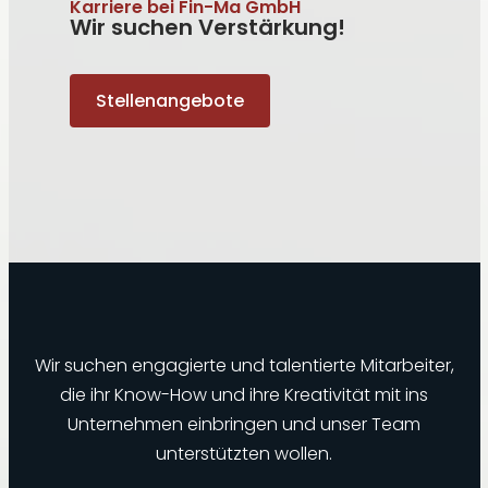
Karriere bei Fin-Ma GmbH
Wir suchen Verstärkung!
Stellenangebote
Wir suchen engagierte und talentierte Mitarbeiter,
die ihr Know-How und ihre Kreativität mit ins
Unternehmen einbringen und unser Team
unterstützten wollen.