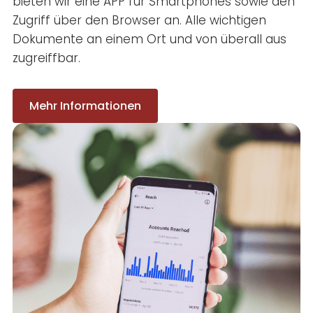
bieten wir eine APP für Smartphones sowie den
Zugriff über den Browser an. Alle wichtigen
Dokumente an einem Ort und von überall aus
zugreiffbar.
Mehr Informationen