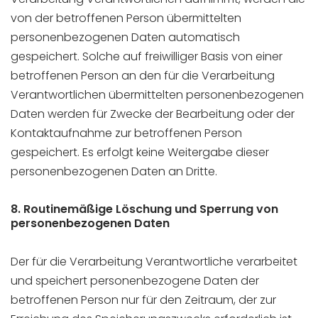
von der betroffenen Person übermittelten
personenbezogenen Daten automatisch
gespeichert. Solche auf freiwilliger Basis von einer
betroffenen Person an den für die Verarbeitung
Verantwortlichen übermittelten personenbezogenen
Daten werden für Zwecke der Bearbeitung oder der
Kontaktaufnahme zur betroffenen Person
gespeichert. Es erfolgt keine Weitergabe dieser
personenbezogenen Daten an Dritte.
8. Routinemäßige Löschung und Sperrung von
personenbezogenen Daten
Der für die Verarbeitung Verantwortliche verarbeitet
und speichert personenbezogene Daten der
betroffenen Person nur für den Zeitraum, der zur