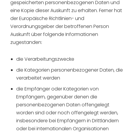
gespeicherten personenbezogenen Daten und
eine Kopie dieser Auskunft zu erhalten. Ferner hat
der Europäische Richtlinien- und
Verordnungsgeber der betroffenen Person
Auskunft über folgende Informationen
zugestanden:
die Verarbeitungszwecke
die Kategorien personenbezogener Daten, die
verarbeitet werden
die Empfänger oder Kategorien von
Empfängern, gegenüber denen die
personenbezogenen Daten offengelegt
worden sind oder noch offengelegt werden,
insbesondere bei Empfängern in Drittländern
oder bei internationalen Organisationen