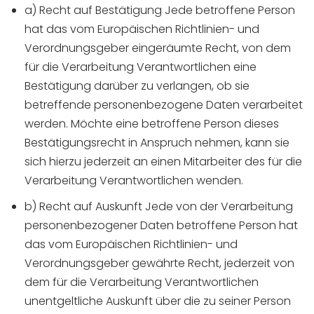
a) Recht auf Bestätigung Jede betroffene Person
hat das vom Europäischen Richtlinien- und
Verordnungsgeber eingeräumte Recht, von dem
für die Verarbeitung Verantwortlichen eine
Bestätigung darüber zu verlangen, ob sie
betreffende personenbezogene Daten verarbeitet
werden. Möchte eine betroffene Person dieses
Bestätigungsrecht in Anspruch nehmen, kann sie
sich hierzu jederzeit an einen Mitarbeiter des für die
Verarbeitung Verantwortlichen wenden.
b) Recht auf Auskunft Jede von der Verarbeitung
personenbezogener Daten betroffene Person hat
das vom Europäischen Richtlinien- und
Verordnungsgeber gewährte Recht, jederzeit von
dem für die Verarbeitung Verantwortlichen
unentgeltliche Auskunft über die zu seiner Person