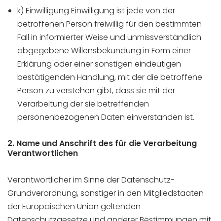
k) Einwilligung Einwilligung ist jede von der
betroffenen Person freiwillig für den bestimmten
Fall in informierter Weise und unmissverständlich
abgegebene Willensbekundung in Form einer
Erklärung oder einer sonstigen eindeutigen
bestätigenden Handlung, mit der die betroffene
Person zu verstehen gibt, dass sie mit der
Verarbeitung der sie betreffenden
personenbezogenen Daten einverstanden ist.
2. Name und Anschrift des für die Verarbeitung
Verantwortlichen
Verantwortlicher im Sinne der Datenschutz-
Grundverordnung, sonstiger in den Mitgliedstaaten
der Europäischen Union geltenden
Datenschutzgesetze und anderer Bestimmungen mit