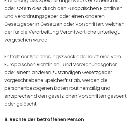
Erreichung des Speicherungszwecks erforderlich ist
oder sofern dies durch den Europäischen Richtlinien-
und Verordnungsgeber oder einen anderen
Gesetzgeber in Gesetzen oder Vorschriften, welchen
der für die Verarbeitung Verantwortliche unterliegt,
vorgesehen wurde.
Entfällt der Speicherungszweck oder läuft eine vom
Europäischen Richtlinien- und Verordnungsgeber
oder einem anderen zuständigen Gesetzgeber
vorgeschriebene Speicherfrist ab, werden die
personenbezogenen Daten routinemäßig und
entsprechend den gesetzlichen Vorschriften gesperrt
oder gelöscht.
9. Rechte der betroffenen Person