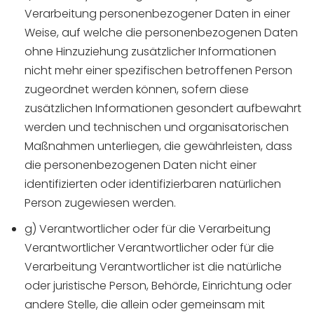
Verarbeitung personenbezogener Daten in einer
Weise, auf welche die personenbezogenen Daten
ohne Hinzuziehung zusätzlicher Informationen
nicht mehr einer spezifischen betroffenen Person
zugeordnet werden können, sofern diese
zusätzlichen Informationen gesondert aufbewahrt
werden und technischen und organisatorischen
Maßnahmen unterliegen, die gewährleisten, dass
die personenbezogenen Daten nicht einer
identifizierten oder identifizierbaren natürlichen
Person zugewiesen werden.
g) Verantwortlicher oder für die Verarbeitung
Verantwortlicher Verantwortlicher oder für die
Verarbeitung Verantwortlicher ist die natürliche
oder juristische Person, Behörde, Einrichtung oder
andere Stelle, die allein oder gemeinsam mit