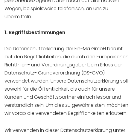
personenbezogene Daten auch auf alternativen
Wegen, beispielsweise telefonisch, an uns zu
übermitteln.
1. Begriffsbestimmungen
Die Datenschutzerklärung der Fin-Ma GmbH beruht
auf den Begrifflichkeiten, die durch den Europäischen
Richtlinien- und Verordnungsgeber beim Erlass der
Datenschutz- Grundverordnung (DS-GVO)
verwendet wurden. Unsere Datenschutzerklärung soll
sowohl für die Öffentlichkeit als auch für unsere
Kunden und Geschäftspartner einfach lesbar und
verständlich sein. Um dies zu gewährleisten, möchten
wir vorab die verwendeten Begrifflichkeiten erläutern.
Wir verwenden in dieser Datenschutzerklärung unter