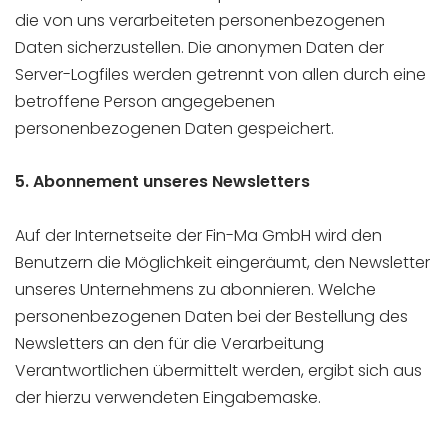
die von uns verarbeiteten personenbezogenen
Daten sicherzustellen. Die anonymen Daten der
Server-Logfiles werden getrennt von allen durch eine
betroffene Person angegebenen
personenbezogenen Daten gespeichert.
5. Abonnement unseres Newsletters
Auf der Internetseite der Fin-Ma GmbH wird den
Benutzern die Möglichkeit eingeräumt, den Newsletter
unseres Unternehmens zu abonnieren. Welche
personenbezogenen Daten bei der Bestellung des
Newsletters an den für die Verarbeitung
Verantwortlichen übermittelt werden, ergibt sich aus
der hierzu verwendeten Eingabemaske.