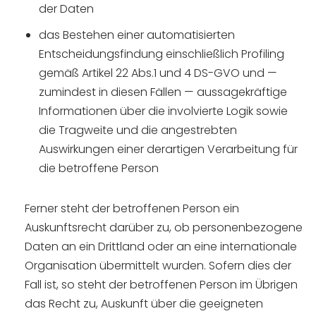
der Daten
das Bestehen einer automatisierten
Entscheidungsfindung einschließlich Profiling
gemäß Artikel 22 Abs.1 und 4 DS-GVO und —
zumindest in diesen Fällen — aussagekräftige
Informationen über die involvierte Logik sowie
die Tragweite und die angestrebten
Auswirkungen einer derartigen Verarbeitung für
die betroffene Person
Ferner steht der betroffenen Person ein
Auskunftsrecht darüber zu, ob personenbezogene
Daten an ein Drittland oder an eine internationale
Organisation übermittelt wurden. Sofern dies der
Fall ist, so steht der betroffenen Person im Übrigen
das Recht zu, Auskunft über die geeigneten