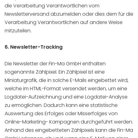
die Verarbeitung Verantwortlichen vom
Newsletterversand abzumelden oder dies dem für die
Verarbeitung Verantwortlichen auf andere Weise
mitzuteilen.
6. Newsletter-Tracking
Die Newsletter der Fin-Ma GmbH enthalten
sogenannte Zählpixel. Ein Zählpixel ist eine
Miniaturgrafik, die in solche E-Mails eingebettet wird,
welche im HTML-Format versendet werden, um eine
Logdatei-Aufzeichnung und eine Logdatei-Analyse
zu ermöglichen. Dadurch kann eine statistische
Auswertung des Erfolges oder Misserfolges von
Online-Marketing- Kampagnen durchgeführt werden.
Anhand des eingebetteten Zählpixels kann die Fin-Ma