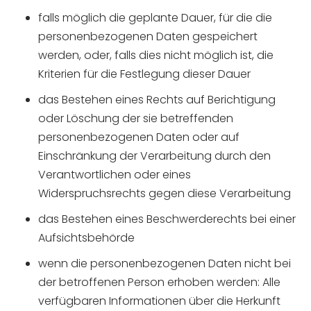
falls möglich die geplante Dauer, für die die
personenbezogenen Daten gespeichert
werden, oder, falls dies nicht möglich ist, die
Kriterien für die Festlegung dieser Dauer
das Bestehen eines Rechts auf Berichtigung
oder Löschung der sie betreffenden
personenbezogenen Daten oder auf
Einschränkung der Verarbeitung durch den
Verantwortlichen oder eines
Widerspruchsrechts gegen diese Verarbeitung
das Bestehen eines Beschwerderechts bei einer
Aufsichtsbehörde
wenn die personenbezogenen Daten nicht bei
der betroffenen Person erhoben werden: Alle
verfügbaren Informationen über die Herkunft