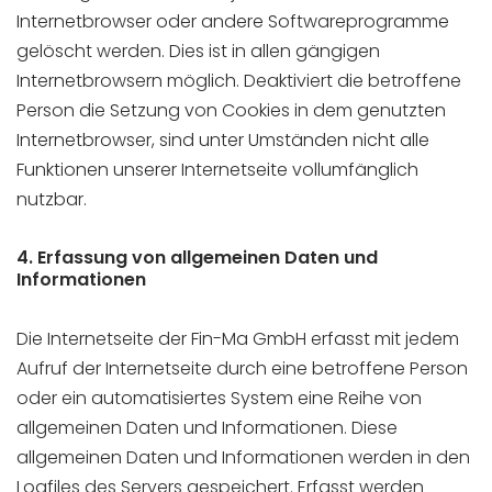
Internetbrowser oder andere Softwareprogramme
gelöscht werden. Dies ist in allen gängigen
Internetbrowsern möglich. Deaktiviert die betroffene
Person die Setzung von Cookies in dem genutzten
Internetbrowser, sind unter Umständen nicht alle
Funktionen unserer Internetseite vollumfänglich
nutzbar.
4. Erfassung von allgemeinen Daten und
Informationen
Die Internetseite der Fin-Ma GmbH erfasst mit jedem
Aufruf der Internetseite durch eine betroffene Person
oder ein automatisiertes System eine Reihe von
allgemeinen Daten und Informationen. Diese
allgemeinen Daten und Informationen werden in den
Logfiles des Servers gespeichert. Erfasst werden