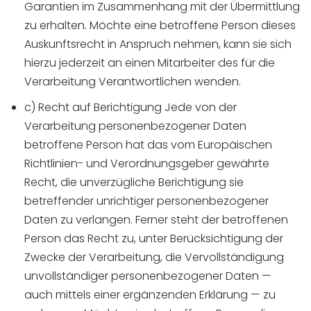
Garantien im Zusammenhang mit der Übermittlung
zu erhalten. Möchte eine betroffene Person dieses
Auskunftsrecht in Anspruch nehmen, kann sie sich
hierzu jederzeit an einen Mitarbeiter des für die
Verarbeitung Verantwortlichen wenden.
c) Recht auf Berichtigung Jede von der
Verarbeitung personenbezogener Daten
betroffene Person hat das vom Europäischen
Richtlinien- und Verordnungsgeber gewährte
Recht, die unverzügliche Berichtigung sie
betreffender unrichtiger personenbezogener
Daten zu verlangen. Ferner steht der betroffenen
Person das Recht zu, unter Berücksichtigung der
Zwecke der Verarbeitung, die Vervollständigung
unvollständiger personenbezogener Daten —
auch mittels einer ergänzenden Erklärung — zu