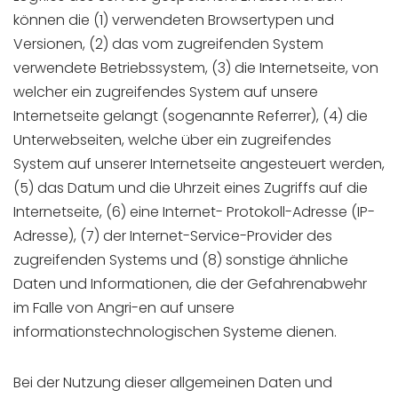
können die (1) verwendeten Browsertypen und
Versionen, (2) das vom zugreifenden System
verwendete Betriebssystem, (3) die Internetseite, von
welcher ein zugreifendes System auf unsere
Internetseite gelangt (sogenannte Referrer), (4) die
Unterwebseiten, welche über ein zugreifendes
System auf unserer Internetseite angesteuert werden,
(5) das Datum und die Uhrzeit eines Zugriffs auf die
Internetseite, (6) eine Internet- Protokoll-Adresse (IP-
Adresse), (7) der Internet-Service-Provider des
zugreifenden Systems und (8) sonstige ähnliche
Daten und Informationen, die der Gefahrenabwehr
im Falle von Angri-en auf unsere
informationstechnologischen Systeme dienen.
Bei der Nutzung dieser allgemeinen Daten und