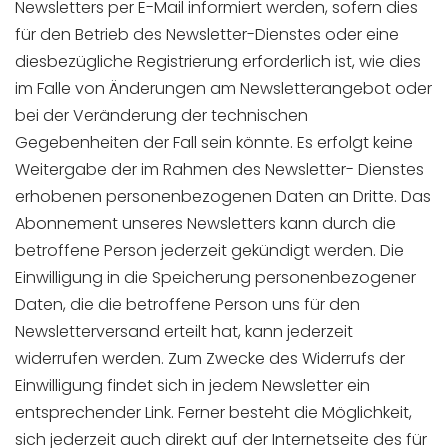
Newsletters per E-Mail informiert werden, sofern dies
für den Betrieb des Newsletter-Dienstes oder eine
diesbezügliche Registrierung erforderlich ist, wie dies
im Falle von Änderungen am Newsletterangebot oder
bei der Veränderung der technischen
Gegebenheiten der Fall sein könnte. Es erfolgt keine
Weitergabe der im Rahmen des Newsletter- Dienstes
erhobenen personenbezogenen Daten an Dritte. Das
Abonnement unseres Newsletters kann durch die
betroffene Person jederzeit gekündigt werden. Die
Einwilligung in die Speicherung personenbezogener
Daten, die die betroffene Person uns für den
Newsletterversand erteilt hat, kann jederzeit
widerrufen werden. Zum Zwecke des Widerrufs der
Einwilligung findet sich in jedem Newsletter ein
entsprechender Link. Ferner besteht die Möglichkeit,
sich jederzeit auch direkt auf der Internetseite des für