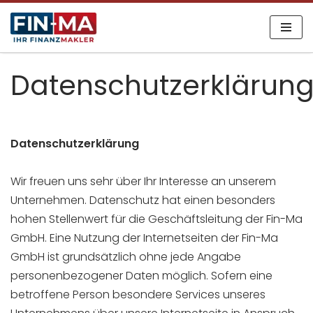
Zum
Inhalt
Datenschutzerklärun
springen
Datenschutzerklärung
Wir freuen uns sehr über Ihr Interesse an unserem
Unternehmen. Datenschutz hat einen besonders
hohen Stellenwert für die Geschäftsleitung der Fin-Ma
GmbH. Eine Nutzung der Internetseiten der Fin-Ma
GmbH ist grundsätzlich ohne jede Angabe
personenbezogener Daten möglich. Sofern eine
betroffene Person besondere Services unseres