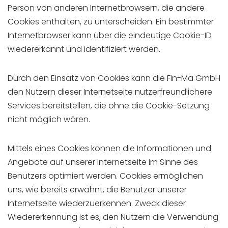
Person von anderen Internetbrowsern, die andere
Cookies enthalten, zu unterscheiden. Ein bestimmter
Internetbrowser kann über die eindeutige Cookie-ID
wiedererkannt und identifiziert werden.
Durch den Einsatz von Cookies kann die Fin-Ma GmbH
den Nutzern dieser Internetseite nutzerfreundlichere
Services bereitstellen, die ohne die Cookie-Setzung
nicht möglich wären.
Mittels eines Cookies können die Informationen und
Angebote auf unserer Internetseite im Sinne des
Benutzers optimiert werden. Cookies ermöglichen
uns, wie bereits erwähnt, die Benutzer unserer
Internetseite wiederzuerkennen. Zweck dieser
Wiedererkennung ist es, den Nutzern die Verwendung