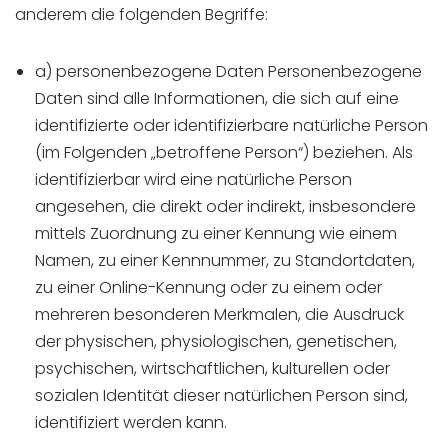
anderem die folgenden Begriffe:
a) personenbezogene Daten Personenbezogene
Daten sind alle Informationen, die sich auf eine
identifizierte oder identifizierbare natürliche Person
(im Folgenden „betroffene Person“) beziehen. Als
identifizierbar wird eine natürliche Person
angesehen, die direkt oder indirekt, insbesondere
mittels Zuordnung zu einer Kennung wie einem
Namen, zu einer Kennnummer, zu Standortdaten,
zu einer Online-Kennung oder zu einem oder
mehreren besonderen Merkmalen, die Ausdruck
der physischen, physiologischen, genetischen,
psychischen, wirtschaftlichen, kulturellen oder
sozialen Identität dieser natürlichen Person sind,
identifiziert werden kann.