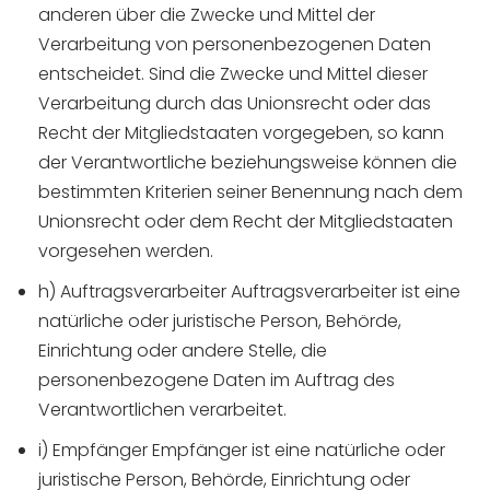
anderen über die Zwecke und Mittel der
Verarbeitung von personenbezogenen Daten
entscheidet. Sind die Zwecke und Mittel dieser
Verarbeitung durch das Unionsrecht oder das
Recht der Mitgliedstaaten vorgegeben, so kann
der Verantwortliche beziehungsweise können die
bestimmten Kriterien seiner Benennung nach dem
Unionsrecht oder dem Recht der Mitgliedstaaten
vorgesehen werden.
h) Auftragsverarbeiter Auftragsverarbeiter ist eine
natürliche oder juristische Person, Behörde,
Einrichtung oder andere Stelle, die
personenbezogene Daten im Auftrag des
Verantwortlichen verarbeitet.
i) Empfänger Empfänger ist eine natürliche oder
juristische Person, Behörde, Einrichtung oder