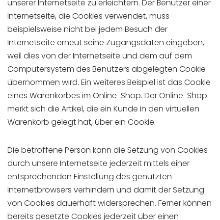
unserer Internetseite zu erleichtern. Der Benutzer einer
Internetseite, die Cookies verwendet, muss
beispielsweise nicht bei jedem Besuch der
Internetseite erneut seine Zugangsdaten eingeben,
weil dies von der Internetseite und dem auf dem
Computersystem des Benutzers abgelegten Cookie
übernommen wird. Ein weiteres Beispiel ist das Cookie
eines Warenkorbes im Online-Shop. Der Online-Shop
merkt sich die Artikel, die ein Kunde in den virtuellen
Warenkorb gelegt hat, über ein Cookie.
Die betroffene Person kann die Setzung von Cookies
durch unsere Internetseite jederzeit mittels einer
entsprechenden Einstellung des genutzten
Internetbrowsers verhindern und damit der Setzung
von Cookies dauerhaft widersprechen. Ferner können
bereits gesetzte Cookies jederzeit über einen