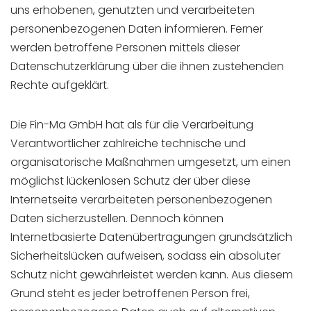
uns erhobenen, genutzten und verarbeiteten
personenbezogenen Daten informieren. Ferner
werden betroffene Personen mittels dieser
Datenschutzerklärung über die ihnen zustehenden
Rechte aufgeklärt.
Die Fin-Ma GmbH hat als für die Verarbeitung
Verantwortlicher zahlreiche technische und
organisatorische Maßnahmen umgesetzt, um einen
möglichst lückenlosen Schutz der über diese
Internetseite verarbeiteten personenbezogenen
Daten sicherzustellen. Dennoch können
Internetbasierte Datenübertragungen grundsätzlich
Sicherheitslücken aufweisen, sodass ein absoluter
Schutz nicht gewährleistet werden kann. Aus diesem
Grund steht es jeder betroffenen Person frei,