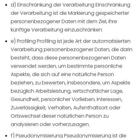
d) Einschränkung der Verarbeitung Einschränkung
der Verarbeitung ist die Markierung gespeicherter
personenbezogener Daten mit dem Ziel, ihre
künftige Verarbeitung einzuschränken.
e) Profiling Profiling ist jede Art der automatisierten
Verarbeitung personenbezogener Daten, die darin
besteht, dass diese personenbezogenen Daten
verwendet werden, um bestimmte persönliche
Aspekte, die sich auf eine natürliche Person
beziehen, zu bewerten, insbesondere, um Aspekte
bezüglich Arbeitsleistung, wirtschaftlicher Lage,
Gesundheit, persönlicher Vorlieben, Interessen,
Zuverlässigkeit, Verhalten, Aufenthaltsort oder
Ortswechsel dieser natürlichen Person zu
analysieren oder vorherzusagen.
f) Pseudonymisierung Pseudonymisierung ist die