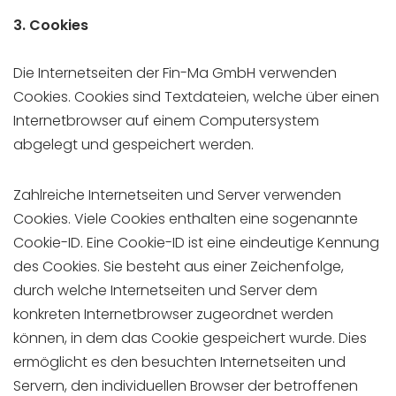
3. Cookies
Die Internetseiten der Fin-Ma GmbH verwenden
Cookies. Cookies sind Textdateien, welche über einen
Internetbrowser auf einem Computersystem
abgelegt und gespeichert werden.
Zahlreiche Internetseiten und Server verwenden
Cookies. Viele Cookies enthalten eine sogenannte
Cookie-ID. Eine Cookie-ID ist eine eindeutige Kennung
des Cookies. Sie besteht aus einer Zeichenfolge,
durch welche Internetseiten und Server dem
konkreten Internetbrowser zugeordnet werden
können, in dem das Cookie gespeichert wurde. Dies
ermöglicht es den besuchten Internetseiten und
Servern, den individuellen Browser der betroffenen