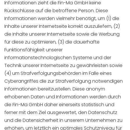
Informationen zieht die Fin-Ma GmbH keine
Rückschlüsse auf die betroffene Person. Diese
Informationen werden vielmehr benötigt, um (1) die
Inhalte unserer Internetseite korrekt auszuliefern, (2)
die Inhalte unserer Internetseite sowie die Werbung
für diese zu optimieren, (3) die dauerhafte
Funktionsfähigkeit unserer
informationstechnologischen Systeme und der
Technik unserer Internetseite zu gewährleisten sowie
(4) um Strafverfolgungsbehörden im Falle eines
Cyberangriffes die zur Strafverfolgung notwendigen
Informationen bereitzustellen. Diese anonym
erhobenen Daten und Informationen werden durch
die Fin-Ma GmbH daher einerseits statistisch und
ferner mit dem Ziel ausgewertet, den Datenschutz
und die Datensicherheit in unserem Unternehmen zu
erhöhen, um letztlich ein optimales Schutzniveau für