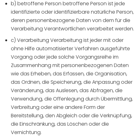
b) betroffene Person betroffene Person ist jede
identifizierte oder identifizierbare natürliche Person,
deren personenbezogene Daten von dem für die
Verarbeitung Verantwortlichen verarbeitet werden.
c) Verarbeitung Verarbeitung ist jeder mit oder
ohne Hilfe automatisierter Verfahren ausgeführte
Vorgang oder jede solche Vorgangsreihe im
Zusammenhang mit personenbezogenen Daten
wie das Erheben, das Erfassen, die Organisation,
das Ordnen, die Speicherung, die Anpassung oder
Veränderung, das Auslesen, das Abfragen, die
Verwendung, die Offenlegung durch Übermittlung,
Verbreitung oder eine andere Form der
Bereitstellung, den Abgleich oder die Verknüpfung,
die Einschränkung, das Löschen oder die
Vernichtung.