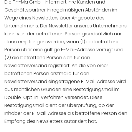
Die Fin-Ma GmbH informiert ihre Kunden und
Geschäftspartner in regelmäßigen Abständen im
Wege eines Newsletters über Angebote des
Unternehmens. Der Newsletter unseres Unternehmens
kann von der betroffenen Person grundsätzlich nur
dann empfangen werden, wenn (1) die betroffene
Person über eine gültige E-Mail-Adresse verfügt und
(2) die betroffene Person sich für den
Newsletterversand registriert. An die von einer
betroffenen Person erstmalig für den
Newsletterversand eingetragene E-Mail-Adresse wird
aus rechtlichen Gründen eine Bestätigungsmail im
Double-Opt-In-Verfahren versendet. Diese
Bestätigungsmail dient der Überprüfung, ob der
Inhaber der E-Mail-Adresse als betroffene Person den
Empfang des Newsletters autorisiert hat.