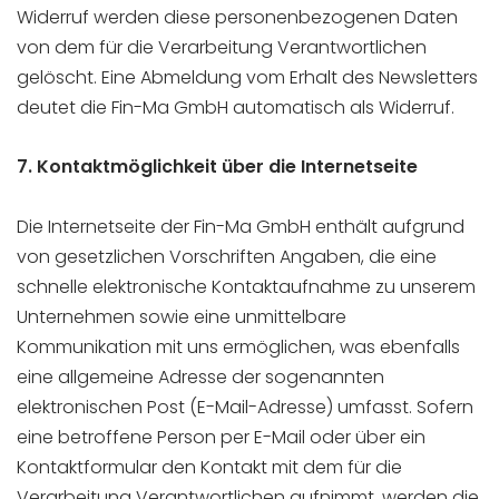
Widerruf werden diese personenbezogenen Daten
von dem für die Verarbeitung Verantwortlichen
gelöscht. Eine Abmeldung vom Erhalt des Newsletters
deutet die Fin-Ma GmbH automatisch als Widerruf.
7. Kontaktmöglichkeit über die Internetseite
Die Internetseite der Fin-Ma GmbH enthält aufgrund
von gesetzlichen Vorschriften Angaben, die eine
schnelle elektronische Kontaktaufnahme zu unserem
Unternehmen sowie eine unmittelbare
Kommunikation mit uns ermöglichen, was ebenfalls
eine allgemeine Adresse der sogenannten
elektronischen Post (E-Mail-Adresse) umfasst. Sofern
eine betroffene Person per E-Mail oder über ein
Kontaktformular den Kontakt mit dem für die
Verarbeitung Verantwortlichen aufnimmt, werden die