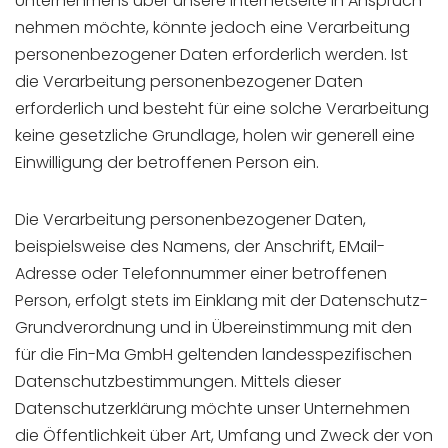
Unternehmens über unsere Internetseite in Anspruch
nehmen möchte, könnte jedoch eine Verarbeitung
personenbezogener Daten erforderlich werden. Ist
die Verarbeitung personenbezogener Daten
erforderlich und besteht für eine solche Verarbeitung
keine gesetzliche Grundlage, holen wir generell eine
Einwilligung der betroffenen Person ein.
Die Verarbeitung personenbezogener Daten,
beispielsweise des Namens, der Anschrift, EMail-
Adresse oder Telefonnummer einer betroffenen
Person, erfolgt stets im Einklang mit der Datenschutz-
Grundverordnung und in Übereinstimmung mit den
für die Fin-Ma GmbH geltenden landesspezifischen
Datenschutzbestimmungen. Mittels dieser
Datenschutzerklärung möchte unser Unternehmen
die Öffentlichkeit über Art, Umfang und Zweck der von