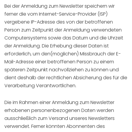
Bei der Anmeldung zum Newsletter speichern wir
ferner die vom Internet-Service-Provider (ISP)
vergebene IP-Adresse des von der betroffenen
Person zum Zeitpunkt der Anmeldung verwendeten
Computersystems sowie das Datum und die Uhrzeit
der Anmeldung. Die Erhebung dieser Daten ist
erforderlich, um den(möglichen) Missbrauch der E-
Mail-Adresse einer betroffenen Person zu einem
späteren Zeitpunkt nachvollziehen zu können und
dient deshalb der rechtlichen Absicherung des für die
Verarbeitung Verantwortlichen.
Die im Rahmen einer Anmeldung zum Newsletter
erhobenen personenbezogenen Daten werden
ausschließlich zum Versand unseres Newsletters
verwendet. Ferner könnten Abonnenten des