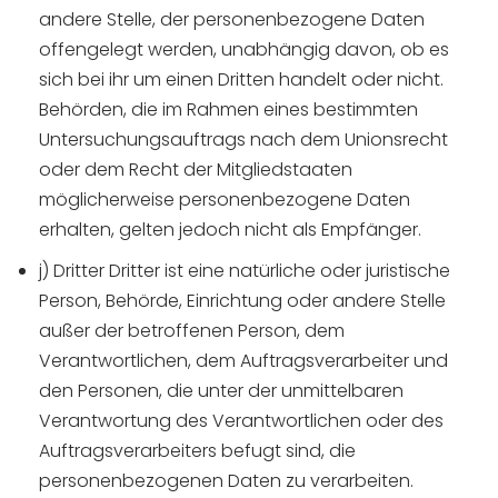
andere Stelle, der personenbezogene Daten
offengelegt werden, unabhängig davon, ob es
sich bei ihr um einen Dritten handelt oder nicht.
Behörden, die im Rahmen eines bestimmten
Untersuchungsauftrags nach dem Unionsrecht
oder dem Recht der Mitgliedstaaten
möglicherweise personenbezogene Daten
erhalten, gelten jedoch nicht als Empfänger.
j) Dritter Dritter ist eine natürliche oder juristische
Person, Behörde, Einrichtung oder andere Stelle
außer der betroffenen Person, dem
Verantwortlichen, dem Auftragsverarbeiter und
den Personen, die unter der unmittelbaren
Verantwortung des Verantwortlichen oder des
Auftragsverarbeiters befugt sind, die
personenbezogenen Daten zu verarbeiten.