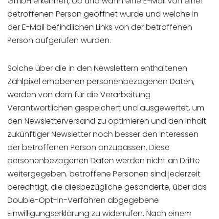
GmbH erkennen, ob und wann eine E-Mail von einer
betroffenen Person geöffnet wurde und welche in
der E-Mail befindlichen Links von der betroffenen
Person aufgerufen wurden.
Solche über die in den Newslettern enthaltenen
Zählpixel erhobenen personenbezogenen Daten,
werden von dem für die Verarbeitung
Verantwortlichen gespeichert und ausgewertet, um
den Newsletterversand zu optimieren und den Inhalt
zukünftiger Newsletter noch besser den Interessen
der betroffenen Person anzupassen. Diese
personenbezogenen Daten werden nicht an Dritte
weitergegeben. betroffene Personen sind jederzeit
berechtigt, die diesbezügliche gesonderte, über das
Double-Opt-In-Verfahren abgegebene
Einwilligungserklärung zu widerrufen. Nach einem