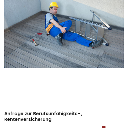
Anfrage zur Berufsunfähigkeits- ,
Rentenversicherung