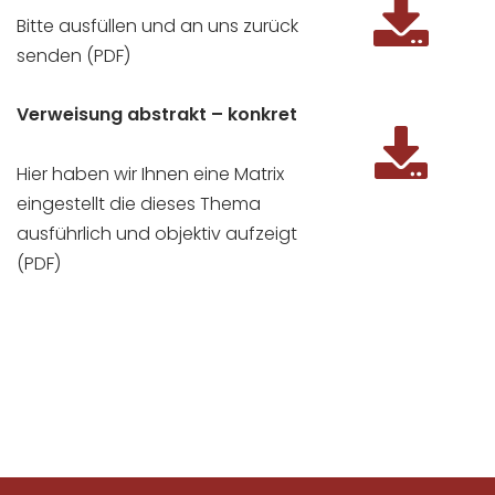
Bitte ausfüllen und an uns zurück
senden (PDF)
Verweisung abstrakt – konkret
Hier haben wir Ihnen eine Matrix
eingestellt die dieses Thema
ausführlich und objektiv aufzeigt
(PDF)