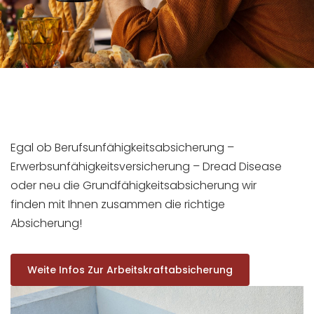
Egal ob Berufsunfähigkeitsabsicherung –
Erwerbsunfähigkeitsversicherung – Dread Disease
oder neu die Grundfähigkeitsabsicherung wir
finden mit Ihnen zusammen die richtige
Absicherung!
Weite Infos Zur Arbeitskraftabsicherung