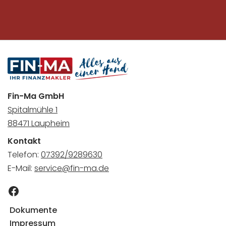
Fin-Ma GmbH
Spitalmühle 1
88471 Laupheim
Kontakt
Telefon:
07392/9289630
E-Mail:
service@fin-ma.de
Dokumente
Impressum