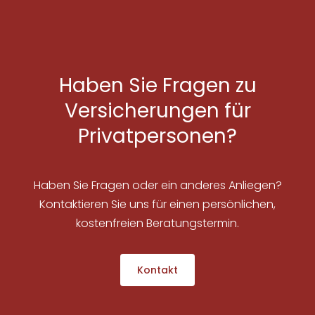
Haben Sie Fragen zu
Versicherungen für
Privatpersonen?
Haben Sie Fragen oder ein anderes Anliegen?
Kontaktieren Sie uns für einen persönlichen,
kostenfreien Beratungstermin.
Kontakt